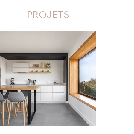
PROJETS